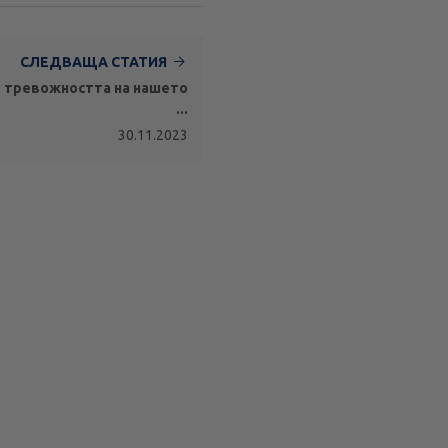
СЛЕДВАЩА СТАТИЯ
и тревожността на нашето
...
30.11.2023