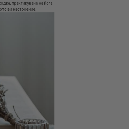
одка, практикуване на йога
ото ви настроение.