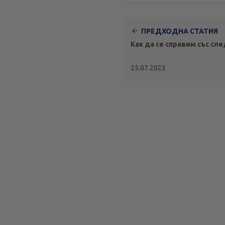
ПРЕДХОДНА СТАТИЯ
Как да се справим със с
25.07.2023