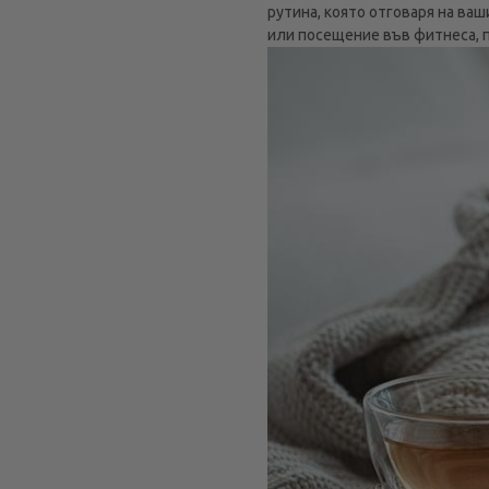
рутина, която отговаря на ваш
или посещение във фитнеса, 