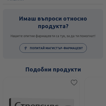
Имаш въпроси относно
продукта?
Нашите опитни фармацевти са тук, за да ти помогнат!
ПОПИТАЙ МАГИСТЪР-ФАРМАЦЕВТ
Подобни продукти