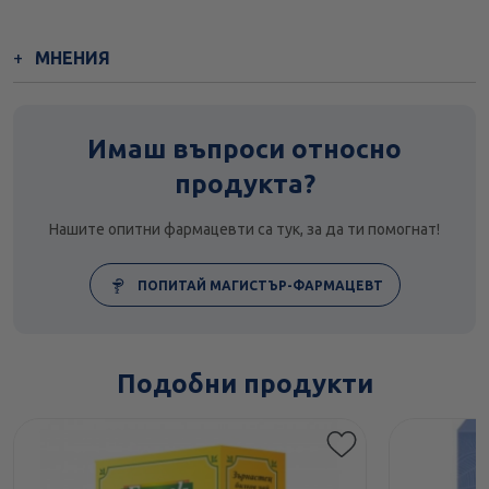
МНЕНИЯ
Имаш въпроси относно
продукта?
Нашите опитни фармацевти са тук, за да ти помогнат!
ПОПИТАЙ МАГИСТЪР-ФАРМАЦЕВТ
Подобни продукти