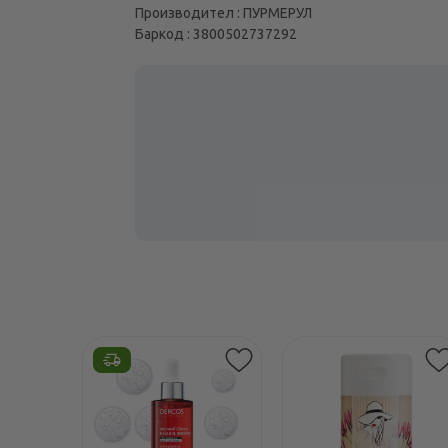
Производител : ПУРМЕРУЛ
Баркод : 3800502737292