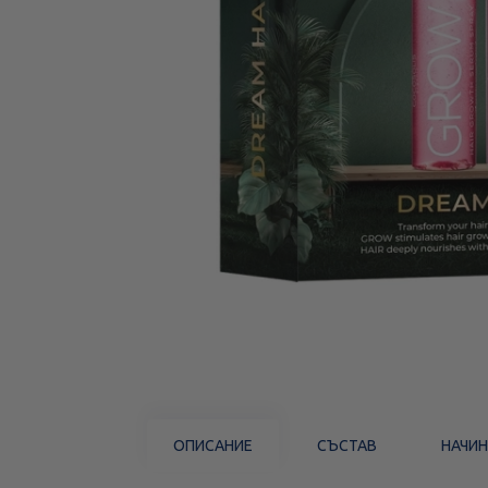
ОПИСАНИЕ
СЪСТАВ
НАЧИН