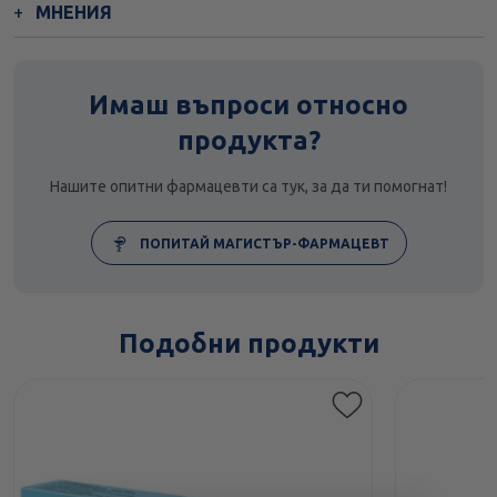
МНЕНИЯ
Имаш въпроси относно
продукта?
Нашите опитни фармацевти са тук, за да ти помогнат!
ПОПИТАЙ МАГИСТЪР-ФАРМАЦЕВТ
Подобни продукти