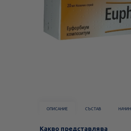
ОПИСАНИЕ
СЪСТАВ
НАЧИН
Какво представлява