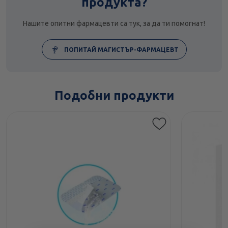
продукта?
Нашите опитни фармацевти са тук, за да ти помогнат!
ПОПИТАЙ МАГИСТЪР-ФАРМАЦЕВТ
Подобни продукти