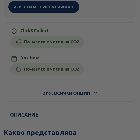
ИЗВЕСТИ МЕ ПРИ НАЛИЧНОСТ
Click&Collect
По-малко емисии на CO2
Box Now
По-малко емисии на CO2
Стандартна доставка
ВИЖ ВСИЧКИ ОПЦИИ
ОПИСАНИЕ
Какво представлява