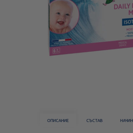
ОПИСАНИЕ
СЪСТАВ
НАЧИН