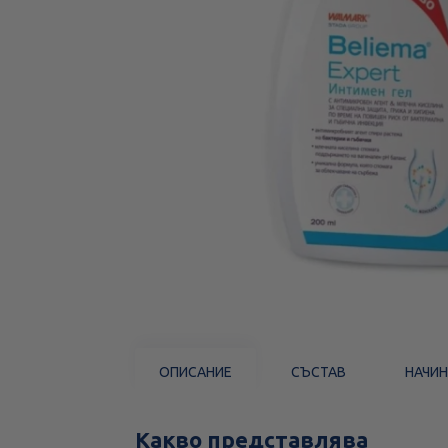
ОПИСАНИЕ
СЪСТАВ
НАЧИН
Какво представлява