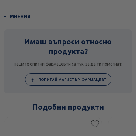
МНЕНИЯ
Имаш въпроси относно
продукта?
Нашите опитни фармацевти са тук, за да ти помогнат!
ПОПИТАЙ МАГИСТЪР-ФАРМАЦЕВТ
Подобни продукти