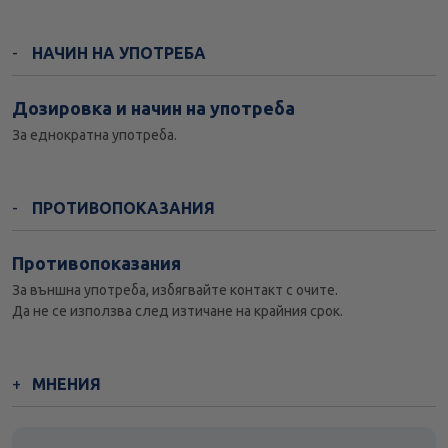
НАЧИН НА УПОТРЕБА
Дозировка и начин на употреба
За еднократна употреба.
ПРОТИВОПОКАЗАНИЯ
Противопоказания
За външна употреба, избягвайте контакт с очите.
Да не се използва след изтичане на крайния срок.
МНЕНИЯ