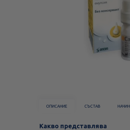
ОПИСАНИЕ
СЪСТАВ
НАЧИН
Какво представлява