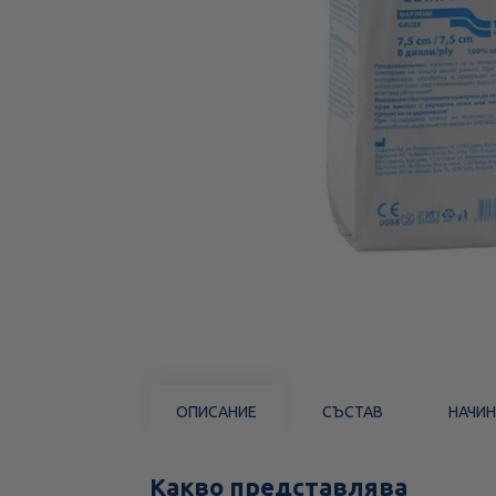
ОПИСАНИЕ
СЪСТАВ
НАЧИН
Какво представлява