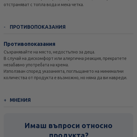
отстраняват с топла вода и мека четка.
ПРОТИВОПОКАЗАНИЯ
Противопоказания
Съхранявайте на място, недостъпно за деца.
В случай на дискомфорт или алергична реакция, прекратете
незабавно употребата на крема.
Използван според указанията, поглъщането на минимални
количества от продукта е възможно, но няма да ви навреди.
МНЕНИЯ
Имаш въпроси относно
продукта?