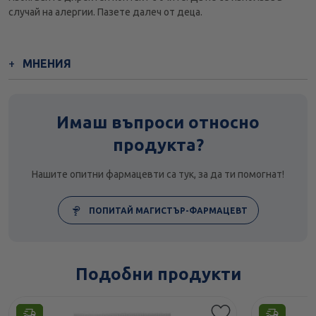
случай на алергии. Пазете далеч от деца.
МНЕНИЯ
Имаш въпроси относно
продукта?
Нашите опитни фармацевти са тук, за да ти помогнат!
ПОПИТАЙ МАГИСТЪР-ФАРМАЦЕВТ
Подобни продукти
Етикети