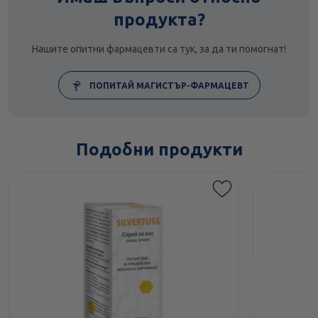
продукта?
Нашите опитни фармацевти са тук, за да ти помогнат!
ПОПИТАЙ МАГИСТЪР-ФАРМАЦЕВТ
Подобни продукти