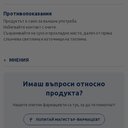
Противопоказания
Продуктът е само за външна употреба.
Избягвайте контакт с очите.
Съхранявайте на сухо и прохладно място, далеч от пряка
слънчева светлина и източници на топлина.
МНЕНИЯ
Имаш въпроси относно
продукта?
Нашите опитни фармацевти са тук, за да ти помогнат!
ПОПИТАЙ МАГИСТЪР-ФАРМАЦЕВТ