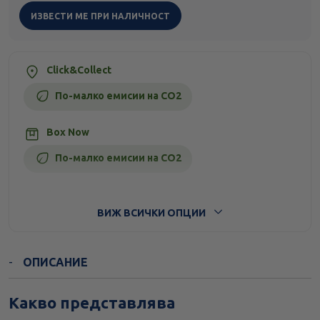
ИЗВЕСТИ МЕ ПРИ НАЛИЧНОСТ
Click&Collect
По-малко емисии на CO2
Box Now
По-малко емисии на CO2
Стандартна доставка
ВИЖ ВСИЧКИ ОПЦИИ
ОПИСАНИЕ
Какво представлява