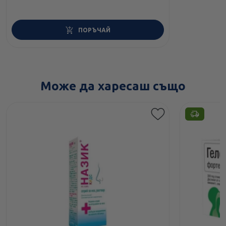
ПОРЪЧАЙ
Може да харесаш също