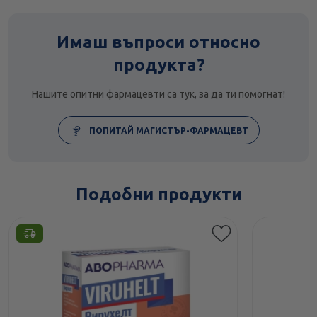
Имаш въпроси относно
продукта?
Нашите опитни фармацевти са тук, за да ти помогнат!
ПОПИТАЙ МАГИСТЪР-ФАРМАЦЕВТ
Подобни продукти