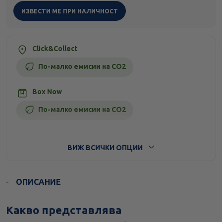
ИЗВЕСТИ МЕ ПРИ НАЛИЧНОСТ
Click&Collect
По-малко емисии на CO2
Box Now
По-малко емисии на CO2
Стандартна доставка
ВИЖ ВСИЧКИ ОПЦИИ
ОПИСАНИЕ
Какво представлява