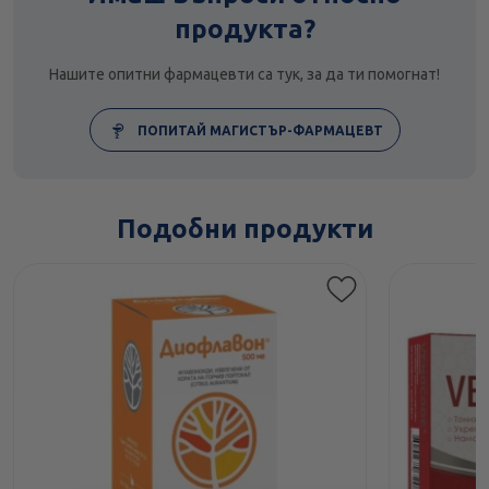
продукта?
Нашите опитни фармацевти са тук, за да ти помогнат!
ПОПИТАЙ МАГИСТЪР-ФАРМАЦЕВТ
Подобни продукти