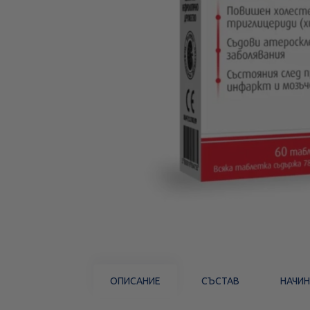
ОПИСАНИЕ
СЪСТАВ
НАЧИН