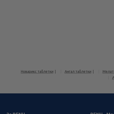
Новарикс таблетки
Ангал таблетки
Мелат