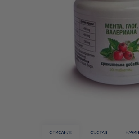
ОПИСАНИЕ
СЪСТАВ
НАЧИН