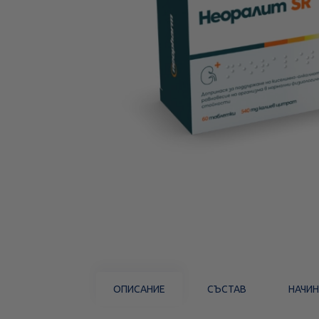
ОПИСАНИЕ
СЪСТАВ
НАЧИН