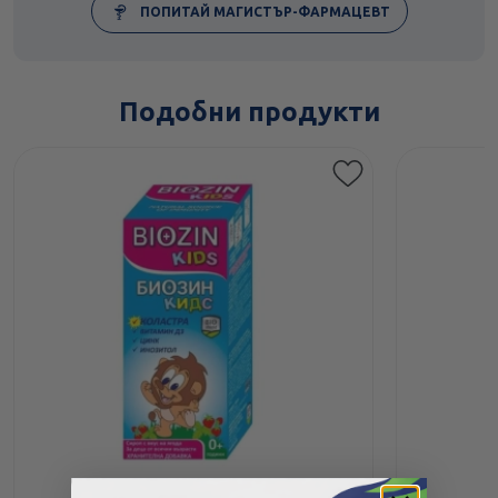
ПОПИТАЙ МАГИСТЪР-ФАРМАЦЕВТ
Подобни продукти