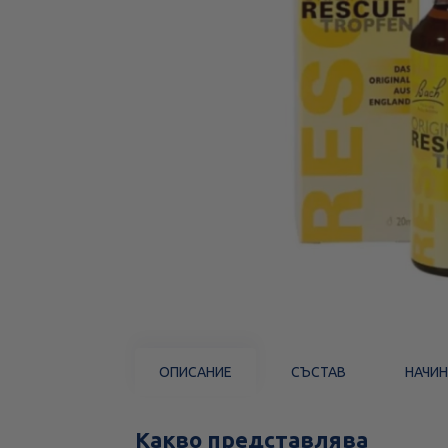
ОПИСАНИЕ
СЪСТАВ
НАЧИН
Какво представлява