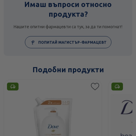
Имаш въпроси относно
продукта?
Нашите опитни фармацевти са тук, за да ти помогнат!
ПОПИТАЙ МАГИСТЪР-ФАРМАЦЕВТ
Подобни продукти