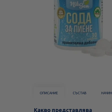
ОПИСАНИЕ
СЪСТАВ
НАЧИН
Какво представлява