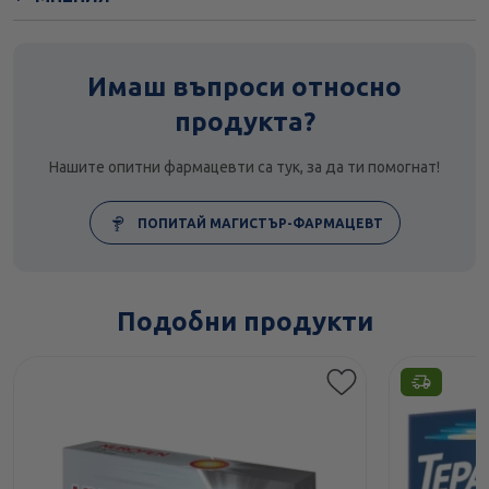
Имаш въпроси относно
продукта?
Нашите опитни фармацевти са тук, за да ти помогнат!
ПОПИТАЙ МАГИСТЪР-ФАРМАЦЕВТ
Подобни продукти