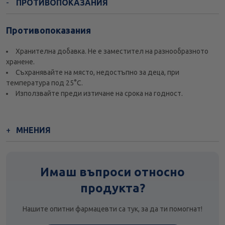
ПРОТИВОПОКАЗАНИЯ
Противопоказания
Хранителна добавка. Не е заместител на разнообразното
хранене.
Съхранявайте на място, недостъпно за деца, при
температура под 25°С.
Използвайте преди изтичане на срока на годност.
МНЕНИЯ
Имаш въпроси относно
продукта?
Нашите опитни фармацевти са тук, за да ти помогнат!