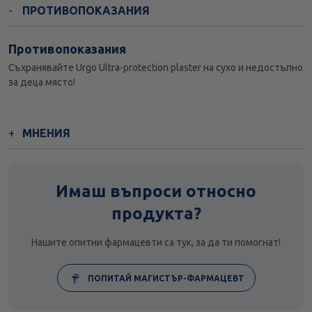
ПРОТИВОПОКАЗАНИЯ
Противопоказания
Съхранявайте Urgo Ultra-protection plaster на сухо и недостъпно
за деца място!
МНЕНИЯ
Имаш въпроси относно
продукта?
Нашите опитни фармацевти са тук, за да ти помогнат!
ПОПИТАЙ МАГИСТЪР-ФАРМАЦЕВТ