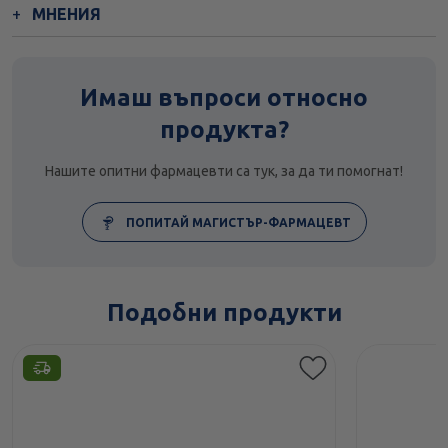
МНЕНИЯ
Имаш въпроси относно
продукта?
Нашите опитни фармацевти са тук, за да ти помогнат!
ПОПИТАЙ МАГИСТЪР-ФАРМАЦЕВТ
Подобни продукти