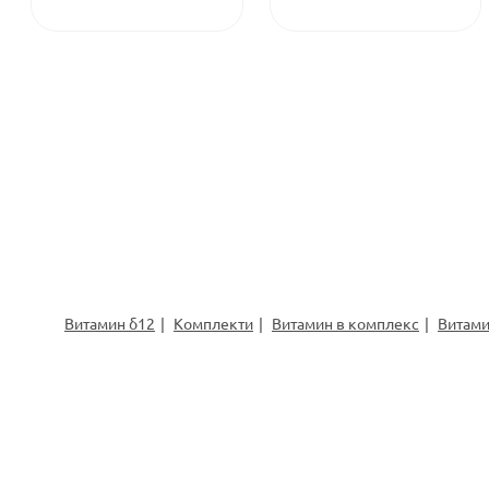
Витамин б12
Комплекти
Витамин в комплекс
Витами