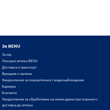
За BENU
За нас
Локации аптеки BENU
Доставка и транспорт
Връщане и замяна
Уведомление за поверителност видеонаблюдение
Кариери
Контакти
Уведомление за обработване на лични данни при поръчки с
доставка до аптека