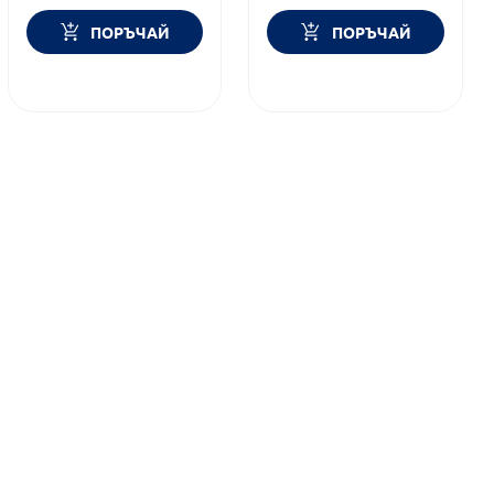
ПОРЪЧАЙ
ПОРЪЧАЙ