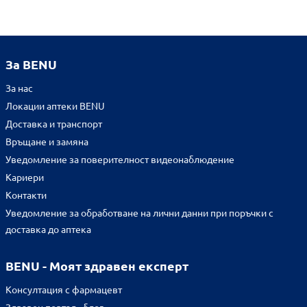
За BENU
За нас
Локации аптеки BENU
Доставка и транспорт
Връщане и замяна
Уведомление за поверителност видеонаблюдение
Кариери
Контакти
Уведомление за обработване на лични данни при поръчки с
доставка до аптека
BENU - Моят здравен експерт
Консултация с фармацевт