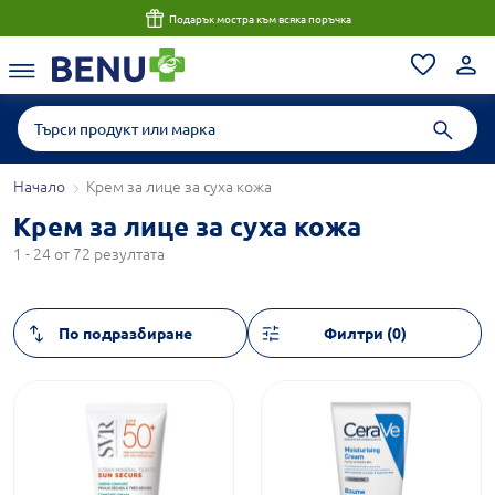
Подарък мостра към всяка поръчка
Начало
Крем за лице за суха кожа
Крем за лице за суха кожа
1 - 24 от 72 резултата
Филтри (0)