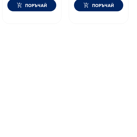
ПОРЪЧАЙ
ПОРЪЧАЙ