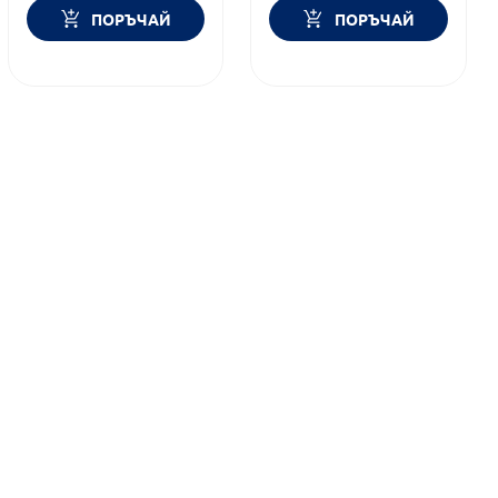
ПОРЪЧАЙ
ПОРЪЧАЙ