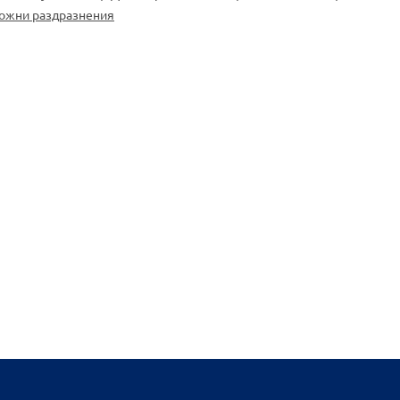
кожни раздразнения