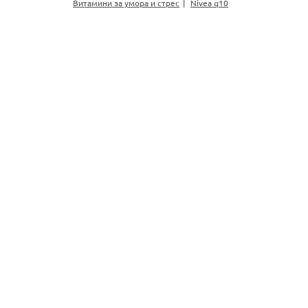
Витамини за умора и стрес
Nivea q10