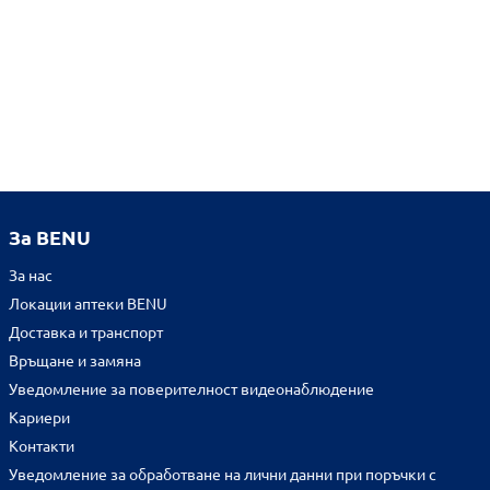
За BENU
За нас
Локации аптеки BENU
Доставка и транспорт
Връщане и замяна
Уведомление за поверителност видеонаблюдение
Кариери
Контакти
Уведомление за обработване на лични данни при поръчки с