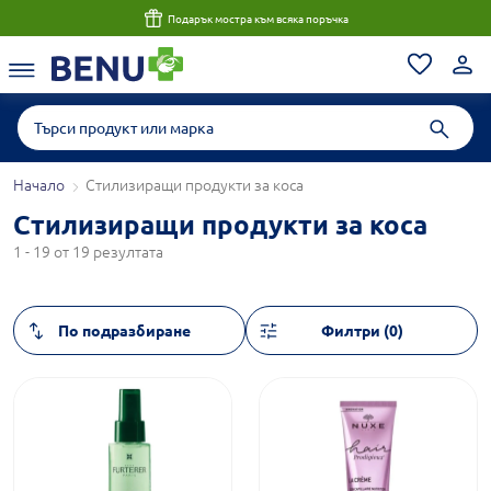
Подарък мостра към всяка поръчка
Начало
Стилизиращи продукти за коса
Стилизиращи продукти за коса
1 - 19 от 19 резултата
Филтри (0)