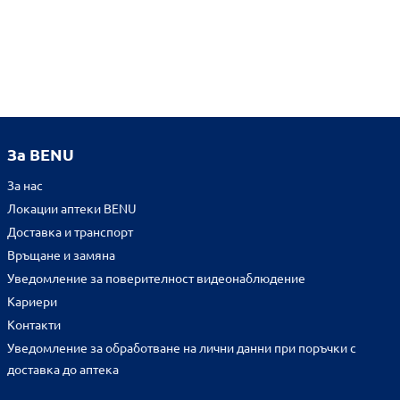
За BENU
За нас
Локации аптеки BENU
Доставка и транспорт
Връщане и замяна
Уведомление за поверителност видеонаблюдение
Кариери
Контакти
Уведомление за обработване на лични данни при поръчки с
доставка до аптека