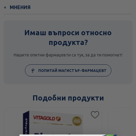
МНЕНИЯ
Имаш въпроси относно
продукта?
Нашите опитни фармацевти са тук, за да ти помогнат!
ПОПИТАЙ МАГИСТЪР-ФАРМАЦЕВТ
Подобни продукти