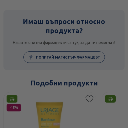
Имаш въпроси относно
продукта?
Нашите опитни фармацевти са тук, за да ти помогнат!
ПОПИТАЙ МАГИСТЪР-ФАРМАЦЕВТ
Подобни продукти
Етикети
-15%