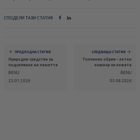
СПОДЕЛИ ТАЗИ СТАТИЯ
ПРЕДХОДНА СТАТИЯ
СЛЕДВАЩА СТАТИЯ
Природни средства за
Топлинен обрив – летен
подсилване на паметта
кошмар за кожата
BENU
BENU
23.01.2026
03.08.2026