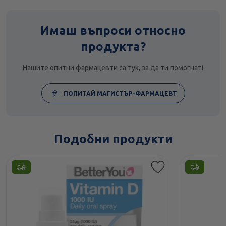
Имаш въпроси относно
продукта?
Нашите опитни фармацевти са тук, за да ти помогнат!
ПОПИТАЙ МАГИСТЪР-ФАРМАЦЕВТ
Подобни продукти