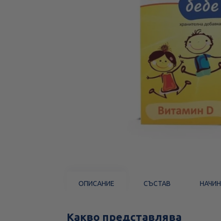
ОПИСАНИЕ
СЪСТАВ
НАЧИН
Какво представлява