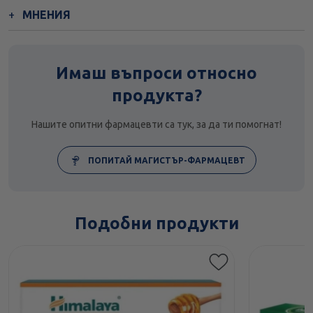
МНЕНИЯ
Имаш въпроси относно
продукта?
Нашите опитни фармацевти са тук, за да ти помогнат!
ПОПИТАЙ МАГИСТЪР-ФАРМАЦЕВТ
Подобни продукти