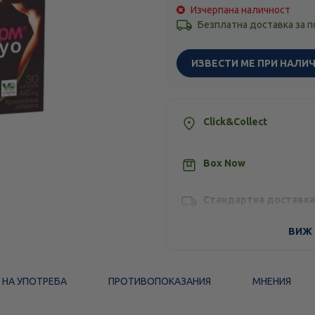
Изчерпана наличност
Безплатна доставка за 
ИЗВЕСТИ МЕ ПРИ НАЛИ
Click&Collect
Box Now
Стандартна доставка
ВИЖ 
 НА УПОТРЕБА
ПРОТИВОПОКАЗАНИЯ
МНЕНИЯ