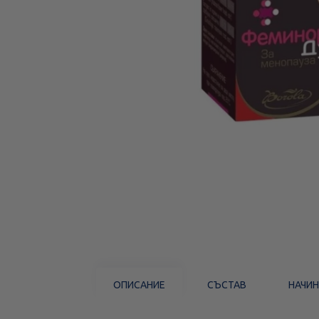
ОПИСАНИЕ
СЪСТАВ
НАЧИН