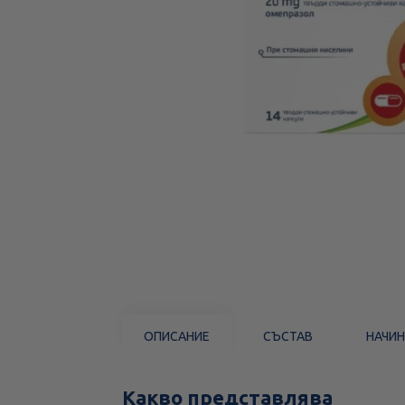
ОПИСАНИЕ
СЪСТАВ
НАЧИН
Какво представлява